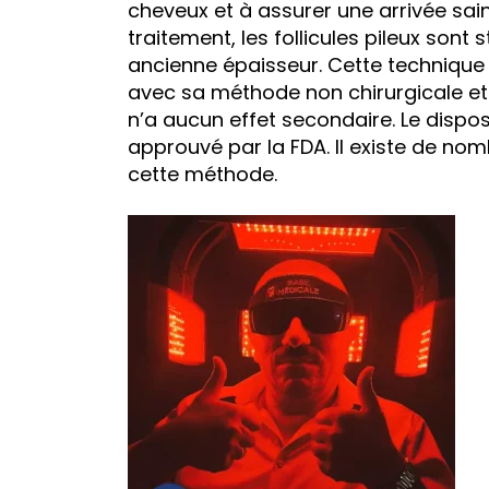
cheveux et à assurer une arrivée sa
traitement, les follicules pileux sont 
ancienne épaisseur. Cette technique e
avec sa méthode non chirurgicale et 
n’a aucun effet secondaire. Le disposi
approuvé par la FDA. Il existe de nom
cette méthode.