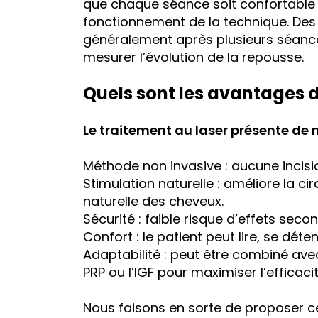
que chaque séance soit confortable 
fonctionnement de la technique. Des 
généralement après plusieurs séances
mesurer l’évolution de la repousse.
Quels sont les avantages du
Le traitement au laser présente de
Méthode non invasive : aucune incisi
Stimulation naturelle : améliore la ci
naturelle des cheveux.
Sécurité : faible risque d’effets seco
Confort : le patient peut lire, se dét
Adaptabilité : peut être combiné ave
PRP ou l’IGF pour maximiser l’efficacit
Nous faisons en sorte de proposer 