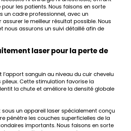
e pour les patients. Nous faisons en sorte
s un cadre professionnel, avec un
surer le meilleur résultat possible. Nous
t nous assurons un suivi détaillé afin de
itement laser pour la perte de
t l’apport sanguin au niveau du cuir chevelu
s pileux. Cette stimulation favorise la
entit la chute et améliore la densité globale
it sous un appareil laser spécialement conçu
ère pénètre les couches superficielles de la
condaires importants. Nous faisons en sorte