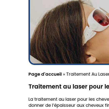
Page d'accueil
»
Traitement Au Lase
Traitement au laser pour l
La traitement au laser pour les chev
donner de l’épaisseur aux cheveux fins