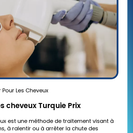
r Pour Les Cheveux
es cheveux Turquie Prix
eux est une méthode de traitement visant à
, à ralentir ou à arrêter la chute des