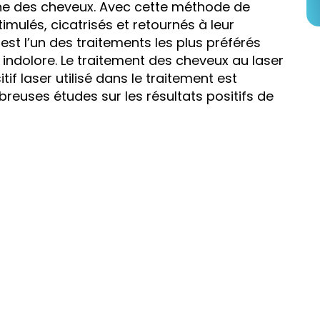
ine des cheveux. Avec cette méthode de
stimulés, cicatrisés et retournés à leur
st l’un des traitements les plus préférés
indolore. Le traitement des cheveux au laser
tif laser utilisé dans le traitement est
breuses études sur les résultats positifs de