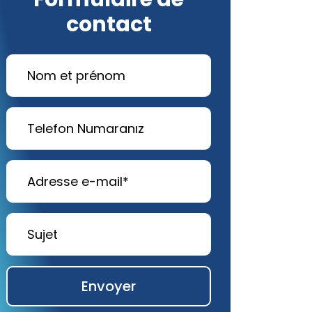
contact
Envoyer