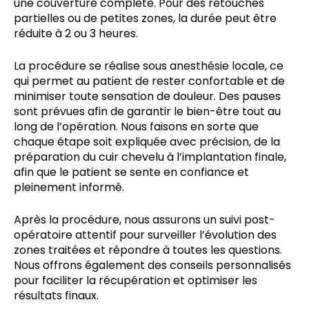
une couverture complète. Pour des retouches
partielles ou de petites zones, la durée peut être
réduite à 2 ou 3 heures.
La procédure se réalise sous anesthésie locale, ce
qui permet au patient de rester confortable et de
minimiser toute sensation de douleur. Des pauses
sont prévues afin de garantir le bien-être tout au
long de l’opération. Nous faisons en sorte que
chaque étape soit expliquée avec précision, de la
préparation du cuir chevelu à l’implantation finale,
afin que le patient se sente en confiance et
pleinement informé.
Après la procédure, nous assurons un suivi post-
opératoire attentif pour surveiller l’évolution des
zones traitées et répondre à toutes les questions.
Nous offrons également des conseils personnalisés
pour faciliter la récupération et optimiser les
résultats finaux.