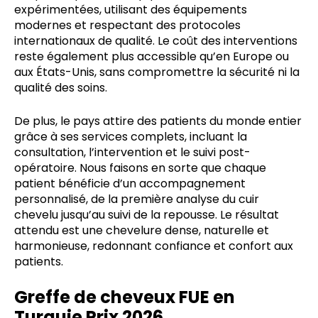
expérimentées, utilisant des équipements
modernes et respectant des protocoles
internationaux de qualité. Le coût des interventions
reste également plus accessible qu’en Europe ou
aux États-Unis, sans compromettre la sécurité ni la
qualité des soins.
De plus, le pays attire des patients du monde entier
grâce à ses services complets, incluant la
consultation, l’intervention et le suivi post-
opératoire. Nous faisons en sorte que chaque
patient bénéficie d’un accompagnement
personnalisé, de la première analyse du cuir
chevelu jusqu’au suivi de la repousse. Le résultat
attendu est une chevelure dense, naturelle et
harmonieuse, redonnant confiance et confort aux
patients.
Greffe de cheveux FUE en
Turquie Prix 2026