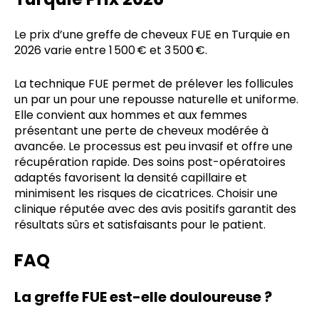
Le prix d’une greffe de cheveux FUE en Turquie en
2026 varie entre 1 500 € et 3 500 €.
La technique FUE permet de prélever les follicules
un par un pour une repousse naturelle et uniforme.
Elle convient aux hommes et aux femmes
présentant une perte de cheveux modérée à
avancée. Le processus est peu invasif et offre une
récupération rapide. Des soins post-opératoires
adaptés favorisent la densité capillaire et
minimisent les risques de cicatrices. Choisir une
clinique réputée avec des avis positifs garantit des
résultats sûrs et satisfaisants pour le patient.
FAQ
La greffe FUE est-elle douloureuse ?