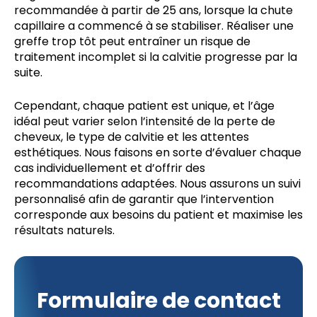
recommandée à partir de 25 ans, lorsque la chute
capillaire a commencé à se stabiliser. Réaliser une
greffe trop tôt peut entraîner un risque de
traitement incomplet si la calvitie progresse par la
suite.
Cependant, chaque patient est unique, et l’âge
idéal peut varier selon l’intensité de la perte de
cheveux, le type de calvitie et les attentes
esthétiques. Nous faisons en sorte d’évaluer chaque
cas individuellement et d’offrir des
recommandations adaptées. Nous assurons un suivi
personnalisé afin de garantir que l’intervention
corresponde aux besoins du patient et maximise les
résultats naturels.
Formulaire de contact