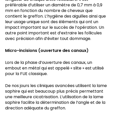
préférable d’utiliser un diamètre de 0,7 mm à 0,9
mm en fonction du nombre de cheveux que
contient le greffon. L’hygiène des aiguilles ainsi que
leur usage unique sont des éléments qui ont un
impact important sur le succès de l’opération. Un
autre point important est d’extraire les follicules
avec précision afin d’éviter tout dommage.
Micro-incisions (ouverture des canaux)
Lors de la phase d’ouverture des canaux, un
embout en métal qui est appelé « slite » est utilisé
pour la FUE classique.
De nos jours les cliniques avancées utilisent la lame
saphire qui est beaucoup plus précis permettant
une meilleure cicatrisation. L’utilisation de la lame
saphire facilite la détermination de l’angle et de la
direction adéquate du greffon.