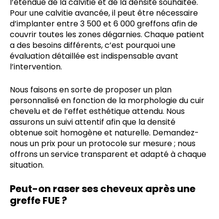
l’étendue de la calvitie et de la densité souhaitée.
Pour une calvitie avancée, il peut être nécessaire
d’implanter entre 3 500 et 6 000 greffons afin de
couvrir toutes les zones dégarnies. Chaque patient
a des besoins différents, c’est pourquoi une
évaluation détaillée est indispensable avant
l’intervention.
Nous faisons en sorte de proposer un plan
personnalisé en fonction de la morphologie du cuir
chevelu et de l’effet esthétique attendu. Nous
assurons un suivi attentif afin que la densité
obtenue soit homogène et naturelle. Demandez-
nous un prix pour un protocole sur mesure ; nous
offrons un service transparent et adapté à chaque
situation.
Peut-on raser ses cheveux après une
greffe FUE ?