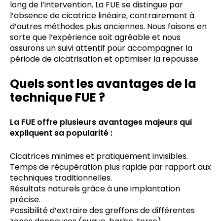
long de l’intervention. La FUE se distingue par
l’absence de cicatrice linéaire, contrairement à
d’autres méthodes plus anciennes. Nous faisons en
sorte que l’expérience soit agréable et nous
assurons un suivi attentif pour accompagner la
période de cicatrisation et optimiser la repousse.
Quels sont les avantages de la
technique FUE ?
La FUE offre plusieurs avantages majeurs qui
expliquent sa popularité :
Cicatrices minimes et pratiquement invisibles.
Temps de récupération plus rapide par rapport aux
techniques traditionnelles.
Résultats naturels grâce à une implantation
précise.
Possibilité d’extraire des greffons de différentes