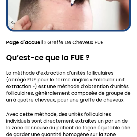
Page d'accueil
»
Greffe De Cheveux FUE
Qu’est-ce que la FUE ?
La méthode d’extraction d’unités folliculaires
(abrégé FUE pour le terme anglais « Follicular unit
extraction ») est une méthode d’obtention d’unités
folliculaires, généralement composée de groupe de
un à quatre cheveux, pour une greffe de cheveux.
Avec cette méthode, des unités folliculaires
individuels sont directement extraites un par un de
la zone donneuse du patient de façon équitable afin
de garder une quantité homogène sur la zone