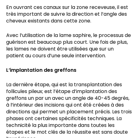
En ouvrant ces canaux sur la zone receveuse, il est
très important de suivre la direction et l’angle des
cheveux existants dans cette zone.
Avec l’utilisation de la lame saphire, le processus de
guérison est beaucoup plus court. Une fois de plus,
les lames ne doivent être utilisées que sur un
patient au cours d’une seule intervention.
L’implantation des greffons
La dernière étape, qui est la transplantation des
follicules pileux; est l’étape d’implantation des
greffons un par un avec un angle de 40-45 degrés,
à l’intérieur des incisions qui ont été créées à des
directions qui permet un placement précis. Les trois
phases ont certaines spécificités techniques. La
technicité la plus importante dans toutes les
étapes et le mot clés de la réussite est sans doute