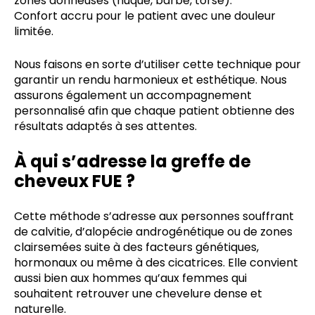
zones donneuses (nuque, barbe, torse).
Confort accru pour le patient avec une douleur
limitée.
Nous faisons en sorte d’utiliser cette technique pour
garantir un rendu harmonieux et esthétique. Nous
assurons également un accompagnement
personnalisé afin que chaque patient obtienne des
résultats adaptés à ses attentes.
À qui s’adresse la greffe de
cheveux FUE ?
Cette méthode s’adresse aux personnes souffrant
de calvitie, d’alopécie androgénétique ou de zones
clairsemées suite à des facteurs génétiques,
hormonaux ou même à des cicatrices. Elle convient
aussi bien aux hommes qu’aux femmes qui
souhaitent retrouver une chevelure dense et
naturelle.