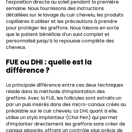
l’exposition directe au soleil pendant la première
semaine. Nous fournissons des instructions
détaillées sur le lavage du cuir chevelu, les produits
capillaires à utiliser et les précautions à prendre
pour protéger les greffons. Nous faisons en sorte
que le patient bénéficie d’un suivi complet et
personnalisé jusqu’à la repousse complète des
cheveux.
FUE ou DHI : quelle est la
différence ?
La principale différence entre ces deux techniques
réside dans la méthode d’implantation des
greffons. Avec la FUE, les follicules sont extraits un
par un puis insérés dans des micro-canaux créés au
préalable sur le cuir chevelu. La DHI, quant à elle,
utilise un stylo implanteur (Choi Pen) qui permet
d’implanter directement les greffons sans créer de
canaux séparés, offrant un contrôle plus précis de