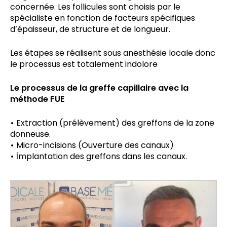
concernée. Les follicules sont choisis par le
spécialiste en fonction de facteurs spécifiques
d’épaisseur, de structure et de longueur.
Les étapes se réalisent sous anesthésie locale donc
le processus est totalement indolore
Le processus de la greffe capillaire avec la
méthode FUE
•
Extraction (prélèvement) des greffons de la zone
donneuse.
•
Micro-incisions (Ouverture des canaux)
•
İmplantation des greffons dans les canaux.