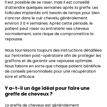
Il est possible de se raser, mais il est conseillé
d’attendre quelques semaines après la greffe. Les
follicules implantés ont besoin de temps pour bien
s’ancrer dans le cuir chevelu, généralement
environ 3 à 4 semaines. Après cette période, le
patient peut raser ou entretenir ses cheveux
normalement, sans risque de compromettre la
repousse.
Nous fournissons toujours des instructions détaillées
sur l’entretien post-opératoire afin de protéger les
greffons et de garantir une repousse optimale.
Nous faisons en sorte que chaque patient bénéficie
de conseils personnalisés pour une récupération
sûre et efficace.
Y a-t-il un âge idéal pour faire une
greffe de cheveux ?
La greffe de cheveux est généralement