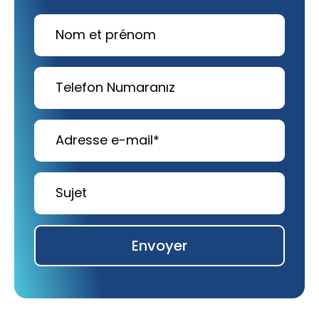
Envoyer