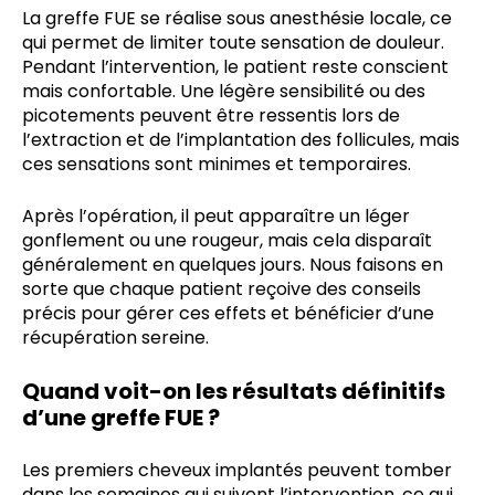
La greffe FUE se réalise sous anesthésie locale, ce
qui permet de limiter toute sensation de douleur.
Pendant l’intervention, le patient reste conscient
mais confortable. Une légère sensibilité ou des
picotements peuvent être ressentis lors de
l’extraction et de l’implantation des follicules, mais
ces sensations sont minimes et temporaires.
Après l’opération, il peut apparaître un léger
gonflement ou une rougeur, mais cela disparaît
généralement en quelques jours. Nous faisons en
sorte que chaque patient reçoive des conseils
précis pour gérer ces effets et bénéficier d’une
récupération sereine.
Quand voit-on les résultats définitifs
d’une greffe FUE ?
Les premiers cheveux implantés peuvent tomber
dans les semaines qui suivent l’intervention, ce qui