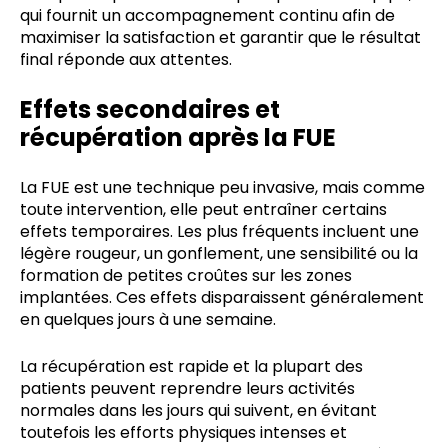
qui fournit un accompagnement continu afin de
maximiser la satisfaction et garantir que le résultat
final réponde aux attentes.
Effets secondaires et
récupération après la FUE
La FUE est une technique peu invasive, mais comme
toute intervention, elle peut entraîner certains
effets temporaires. Les plus fréquents incluent une
légère rougeur, un gonflement, une sensibilité ou la
formation de petites croûtes sur les zones
implantées. Ces effets disparaissent généralement
en quelques jours à une semaine.
La récupération est rapide et la plupart des
patients peuvent reprendre leurs activités
normales dans les jours qui suivent, en évitant
toutefois les efforts physiques intenses et