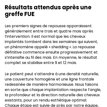
Résultats attendus après une
greffe FUE
Les premiers signes de repousse apparaissent
généralement entre trois et quatre mois après
l’intervention. Il est normal que les cheveux
implantés tombent dans les semaines qui suivent,
un phénomène appelé « shedding ». La repousse
définitive commence ensuite progressivement et
s’intensifie au fil des mois. En moyenne, le résultat
complet se stabilise entre 9 et 12 mois.
Le patient peut s’attendre à une densité naturelle,
une couverture homogène et une ligne frontale
redessinée de manière harmonieuse. Nous faisons
en sorte que chaque implantation respecte l’angle,
la profondeur et la direction naturelle des cheveux
existants, pour un rendu esthétique optimal.
Chaque étape est suivie de près par notre équipe,