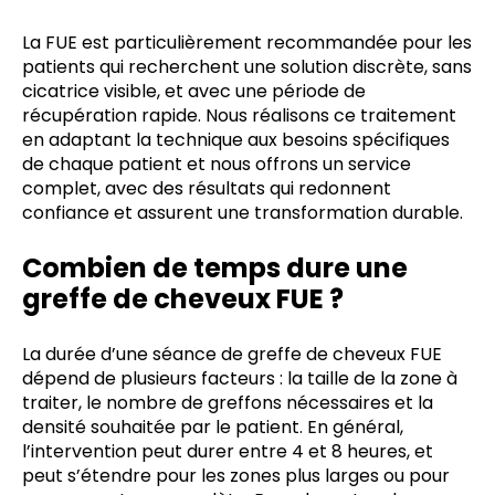
La FUE est particulièrement recommandée pour les
patients qui recherchent une solution discrète, sans
cicatrice visible, et avec une période de
récupération rapide. Nous réalisons ce traitement
en adaptant la technique aux besoins spécifiques
de chaque patient et nous offrons un service
complet, avec des résultats qui redonnent
confiance et assurent une transformation durable.
Combien de temps dure une
greffe de cheveux FUE ?
La durée d’une séance de greffe de cheveux FUE
dépend de plusieurs facteurs : la taille de la zone à
traiter, le nombre de greffons nécessaires et la
densité souhaitée par le patient. En général,
l’intervention peut durer entre 4 et 8 heures, et
peut s’étendre pour les zones plus larges ou pour