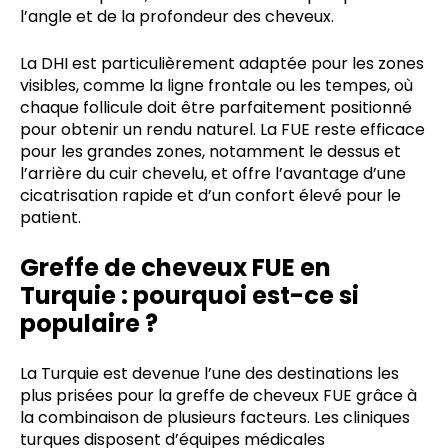
l’angle et de la profondeur des cheveux.
La DHI est particulièrement adaptée pour les zones
visibles, comme la ligne frontale ou les tempes, où
chaque follicule doit être parfaitement positionné
pour obtenir un rendu naturel. La FUE reste efficace
pour les grandes zones, notamment le dessus et
l’arrière du cuir chevelu, et offre l’avantage d’une
cicatrisation rapide et d’un confort élevé pour le
patient.
Greffe de cheveux FUE en
Turquie : pourquoi est-ce si
populaire ?
La Turquie est devenue l’une des destinations les
plus prisées pour la greffe de cheveux FUE grâce à
la combinaison de plusieurs facteurs. Les cliniques
turques disposent d’équipes médicales