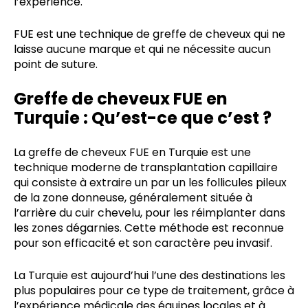
l’expérience.
FUE est une technique de greffe de cheveux qui ne
laisse aucune marque et qui ne nécessite aucun
point de suture.
Greffe de cheveux FUE en
Turquie : Qu’est-ce que c’est ?
La greffe de cheveux FUE en Turquie est une
technique moderne de transplantation capillaire
qui consiste à extraire un par un les follicules pileux
de la zone donneuse, généralement située à
l’arrière du cuir chevelu, pour les réimplanter dans
les zones dégarnies. Cette méthode est reconnue
pour son efficacité et son caractère peu invasif.
La Turquie est aujourd’hui l’une des destinations les
plus populaires pour ce type de traitement, grâce à
l’expérience médicale des équipes locales et à