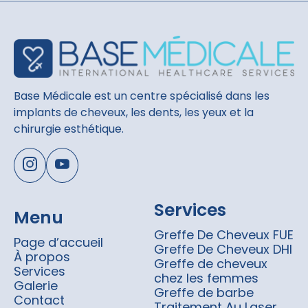
Base Médicale est un centre spécialisé dans les
implants de cheveux, les dents, les yeux et la
chirurgie esthétique.
Services
Menu
Greffe De Cheveux FUE
Page d’accueil
Greffe De Cheveux DHI
À propos
Greffe de cheveux
Services
chez les femmes
Galerie
Greffe de barbe
Contact
Traitement Au Laser