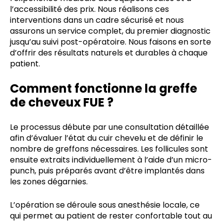
l’accessibilité des prix. Nous réalisons ces
interventions dans un cadre sécurisé et nous
assurons un service complet, du premier diagnostic
jusqu’au suivi post-opératoire. Nous faisons en sorte
d’offrir des résultats naturels et durables à chaque
patient.
Comment fonctionne la greffe
de cheveux FUE ?
Le processus débute par une consultation détaillée
afin d’évaluer l’état du cuir chevelu et de définir le
nombre de greffons nécessaires. Les follicules sont
ensuite extraits individuellement à l’aide d’un micro-
punch, puis préparés avant d’être implantés dans
les zones dégarnies.
L’opération se déroule sous anesthésie locale, ce
qui permet au patient de rester confortable tout au