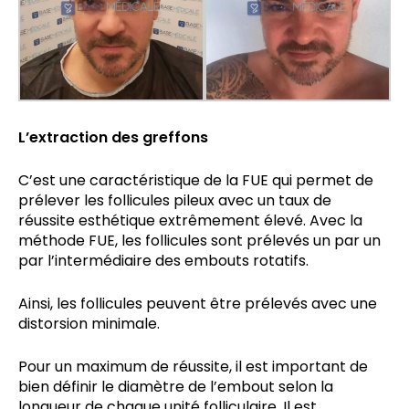
L’extraction des greffons
C’est une caractéristique de la FUE qui permet de
prélever les follicules pileux avec un taux de
réussite esthétique extrêmement élevé. Avec la
méthode FUE, les follicules sont prélevés un par un
par l’intermédiaire des embouts rotatifs.
Ainsi, les follicules peuvent être prélevés avec une
distorsion minimale.
Pour un maximum de réussite, il est important de
bien définir le diamètre de l’embout selon la
longueur de chaque unité folliculaire. Il est